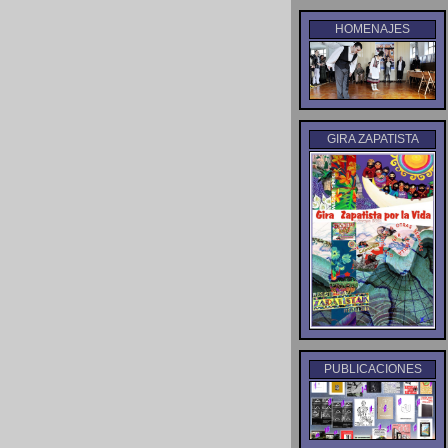
HOMENAJES
GIRA ZAPATISTA
PUBLICACIONES