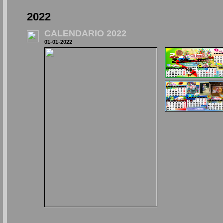
2022
CALENDARIO 2022
01-01-2022