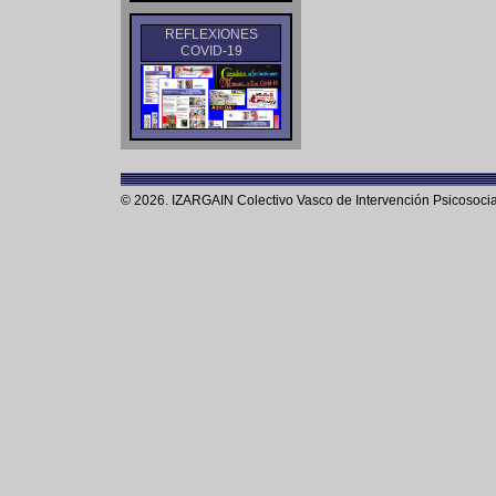
REFLEXIONES
COVID-19
© 2026. IZARGAIN Colectivo Vasco de Intervención Psicosocia